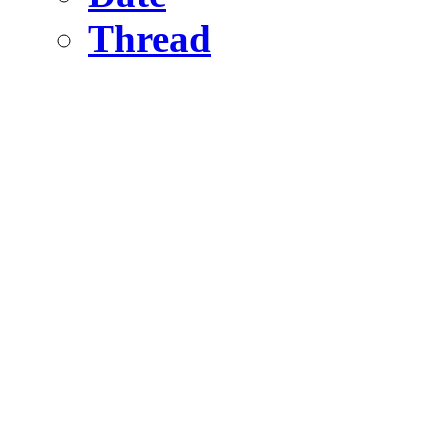
Thread