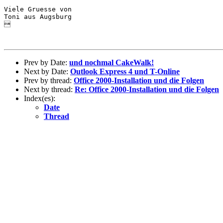
Viele Gruesse von

Toni aus Augsburg



Prev by Date:
und nochmal CakeWalk!
Next by Date:
Outlook Express 4 und T-Online
Prev by thread:
Office 2000-Installation und die Folgen
Next by thread:
Re: Office 2000-Installation und die Folgen
Index(es):
Date
Thread