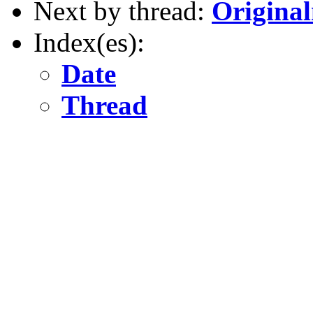
Next by thread:
Original
Index(es):
Date
Thread