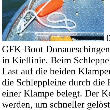
0
GFK-Boot Donaueschingen 
in Kiellinie. Beim Schlepper
Last auf die beiden Klampe
die Schleppleine durch die
einer Klampe belegt. Der Ko
werden, um schneller gelöst