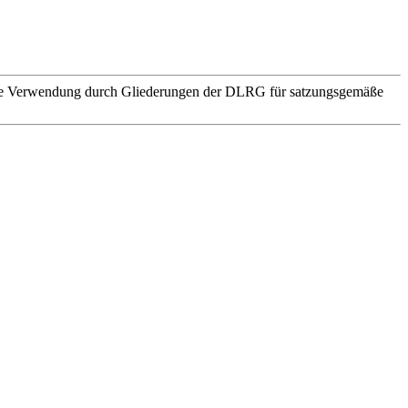
. Die Verwendung durch Gliederungen der DLRG für satzungsgemäße