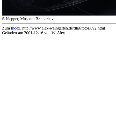
Schlepper, Museum Bremerhaven
Zum
Index
. http://www.alex-weingarten.de/dlrg/fotos/092.html
Geändert am 2001-12-16 von W. Alex