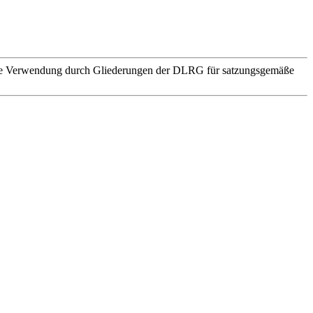
. Die Verwendung durch Gliederungen der DLRG für satzungsgemäße