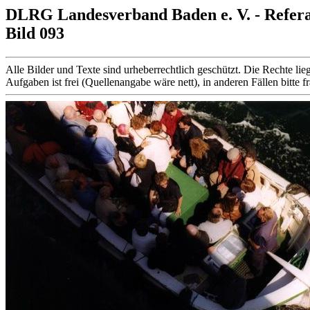
DLRG Landesverband Baden e. V. - Refer
Bild 093
Alle Bilder und Texte sind urheberrechtlich geschützt. Die Rechte
Aufgaben ist frei (Quellenangabe wäre nett), in anderen Fällen bitte f