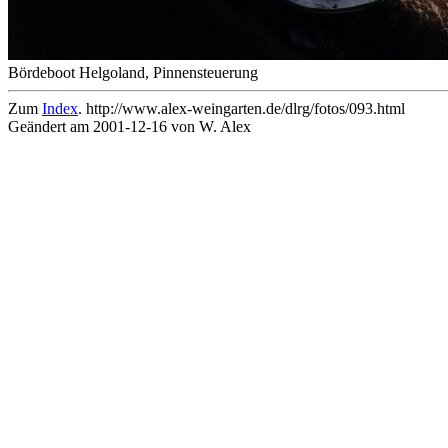
Bördeboot Helgoland, Pinnensteuerung
Zum
Index
. http://www.alex-weingarten.de/dlrg/fotos/093.html
Geändert am 2001-12-16 von W. Alex