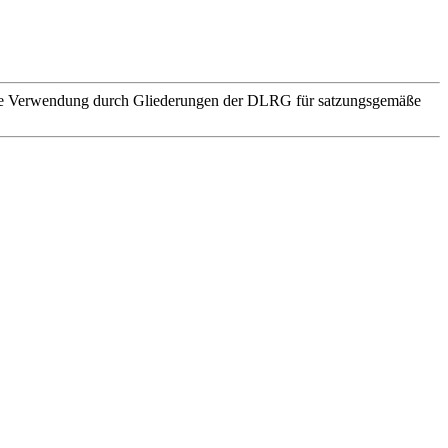
. Die Verwendung durch Gliederungen der DLRG für satzungsgemäße