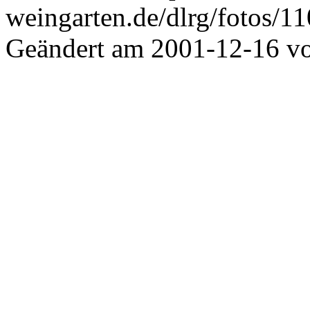
weingarten.de/dlrg/fotos/11
Geändert am 2001-12-16 v