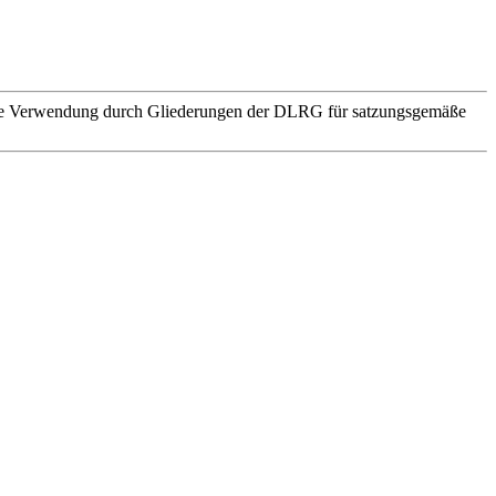
. Die Verwendung durch Gliederungen der DLRG für satzungsgemäße