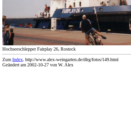
Hochseeschlepper Fairplay 26, Rostock
Zum
Index
. http://www.alex-weingarten.de/dlrg/fotos/149.html
Geändert am 2002-10-27 von W. Alex