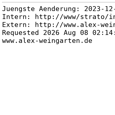
Juengste Aenderung: 2023-1
Intern: http://www/strato/
Extern: http://www.alex-we
Requested 2026 Aug 08 02:14
www.alex-weingarten.de