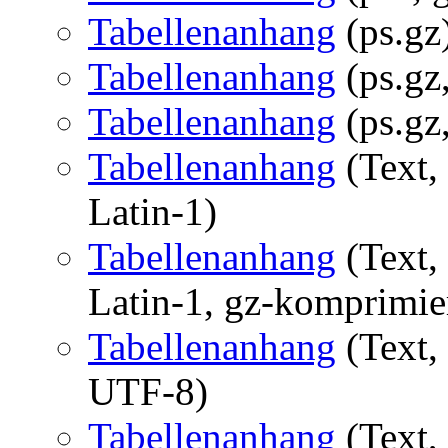
Tabellenanhang
(ps.gz
Tabellenanhang
(ps.gz,
Tabellenanhang
(ps.gz,
Tabellenanhang
(Text,
Latin-1)
Tabellenanhang
(Text,
Latin-1, gz-komprimie
Tabellenanhang
(Text,
UTF-8)
Tabellenanhang
(Text,